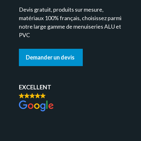
Devis gratuit, produits sur mesure,
matériaux 100% français, choisissez parmi
notre large gamme de menuiseries ALU et
PVC
Demander un devis
DEMANDE DE DEVIS
EXCELLENT