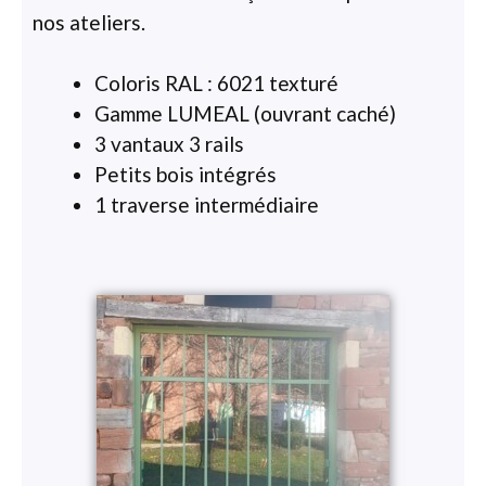
nos ateliers.
Coloris RAL : 6021 texturé
Gamme LUMEAL (ouvrant caché)
3 vantaux 3 rails
Petits bois intégrés
1 traverse intermédiaire