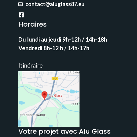
contact@aluglass87.eu
Horaires
Du lundi au jeudi 9h-12h / 14h-18h
Vendredi 8h-12 h / 14h-17h
Itinéraire
Votre projet avec Alu Glass