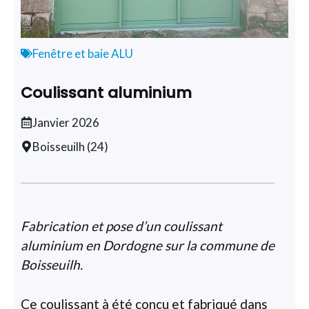
Fenêtre et baie ALU
Coulissant aluminium
Janvier 2026
Boisseuilh (24)
Fabrication et pose d’un coulissant
aluminium en Dordogne sur la commune de
Boisseuilh.
Ce coulissant à été conçu et fabriqué dans